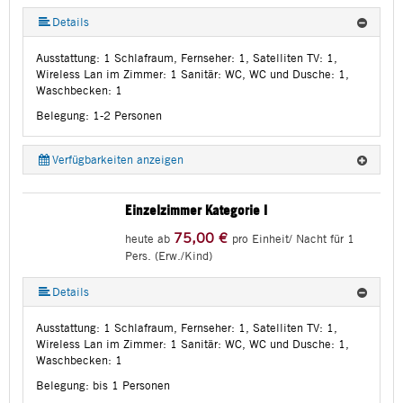
Details
Ausstattung:
1 Schlafraum, Fernseher: 1, Satelliten TV: 1,
Wireless Lan im Zimmer: 1
Sanitär:
WC, WC und Dusche: 1,
Waschbecken: 1
Belegung: 1-2 Personen
Verfügbarkeiten anzeigen
Einzelzimmer Kategorie I
75,00 €
heute ab
pro Einheit/ Nacht für 1
Pers. (Erw./Kind)
Details
Ausstattung:
1 Schlafraum, Fernseher: 1, Satelliten TV: 1,
Wireless Lan im Zimmer: 1
Sanitär:
WC, WC und Dusche: 1,
Waschbecken: 1
Belegung: bis 1 Personen