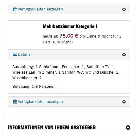
Verfügbarkeiten anzeigen
Mehrbettzimmer Kategorie I
75,00 €
heute ab
pro Einheit/ Nacht für 1
Pers. (Erw./Kind)
Details
Ausstattung:
1 Schlafraum, Fernseher: 1, Satelliten TV: 1,
Wireless Lan im Zimmer: 1
Sanitär:
WC, WC und Dusche: 1,
Waschbecken: 1
Belegung: 1-3 Personen
Verfügbarkeiten anzeigen
INFORMATIONEN VON IHREM GASTGEBER