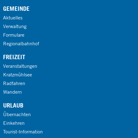
GEMEINDE
Aktuelles
Verwaltung
Formulare
Regionalbahnhof
FREIZEIT
Veranstaltungen
Kratzmühlsee
Radfahren
Wandern
URLAUB
Übernachten
Einkehren
Tourist-Information