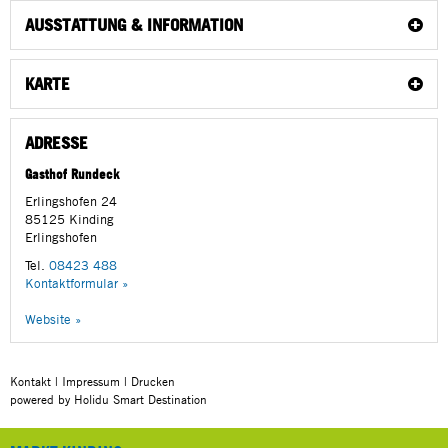
AUSSTATTUNG & INFORMATION
KARTE
ADRESSE
Gasthof Rundeck
Erlingshofen 24
85125
Kinding
Erlingshofen
Tel.
08423 488
Kontaktformular »
Website »
Kontakt
|
Impressum
|
Drucken
powered by Holidu Smart Destination