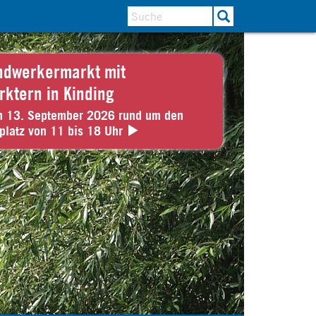
ndwerkermarkt mit
rktern in Kinding
n 13. September 2026 rund um den
platz von 11 bis 18 Uhr