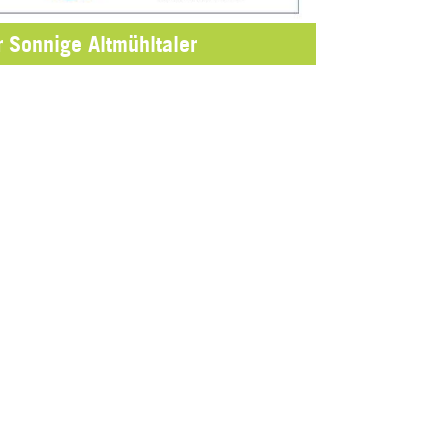
r Sonnige Altmühltaler