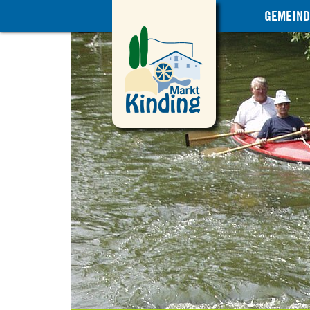
GEMEIND