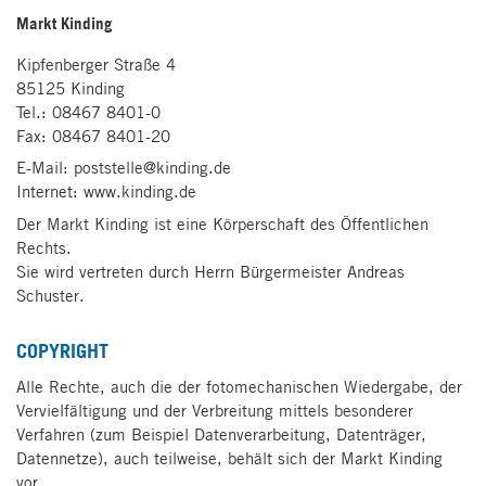
Markt Kinding
Kipfenberger Straße 4
85125 Kinding
Tel.: 08467 8401-0
Fax: 08467 8401-20
E-Mail: poststelle@kinding.de
Internet: www.kinding.de
Der Markt Kinding ist eine Körperschaft des Öffentlichen
Rechts.
Sie wird vertreten durch Herrn Bürgermeister Andreas
Schuster.
COPYRIGHT
Alle Rechte, auch die der fotomechanischen Wiedergabe, der
Vervielfältigung und der Verbreitung mittels besonderer
Verfahren (zum Beispiel Datenverarbeitung, Datenträger,
Datennetze), auch teilweise, behält sich der Markt Kinding
vor.