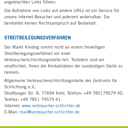
angebrachten Links führen.
Die Aufnahme von Links auf andere URLs ist ein Service für
unsere Internet-Besucher und jederzeit widerrufbar. Sie
beinhaltet keinen Rechtsanspruch auf Beibehalt.
STREITBEILEGUNGSVERFAHREN
Der Markt Kinding
nimmt nicht an einem freiwilligen
Streitbeilegungsverfahren vor einer
Verbraucherschlichtungsstelle teil. Trotzdem sind wir
verpflichtet, Ihnen die Kontaktdaten der zuständigen Stelle zu
nennen:
Allgemeine Verbraucherschlichtungsstelle des Zentrums für
Schlichtung e.V.,
Straßburger Str. 8, 77694 Kehl, Telefon: +49 785179579 40,
Telefax: +49 7851 79579 41
Internet:
www.verbraucher-schlichter.de
E-Mail:
mail@verbraucher-schlichter.de