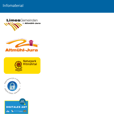
Infomaterial