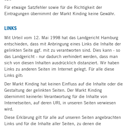
Für etwaige Satzfehler sowie für die Richtigkeit der
Eintragungen übernimmt der Markt Kinding keine Gewähr.
LINKS
Mit Urteil vom 12. Mai 1998 hat das Landgericht Hamburg
entschieden, dass mit Anbringung eines Links die Inhalte der
gelinkten Seite ggf. mit zu verantworten sind. Dies kann - so
das Landgericht - nur dadurch verhindert werden, dass man
sich von diesen Inhalten ausdrücklich distanziert. Wir haben
Links zu anderen Seiten im Internet gelegt. Für alle diese
Links gilt:
Der Markt Kinding hat keinen Einfluss auf die Inhalte oder die
Gestaltung der gelinkten Seiten. Der Markt Kinding
übernimmt keinerlei Verantwortung für die Inhalte von
Internetseiten, auf deren URL in unseren Seiten verwiesen
wird.
Diese Erklärung gilt für alle auf unseren Seiten angebrachten
Links und für die Inhalte aller Seiten, zu denen die