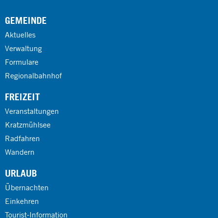
GEMEINDE
Aktuelles
Verwaltung
Formulare
Regionalbahnhof
FREIZEIT
Veranstaltungen
Kratzmühlsee
Radfahren
Wandern
URLAUB
Übernachten
Einkehren
Tourist-Information