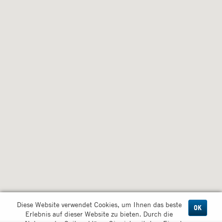
Diese Website verwendet Cookies, um Ihnen das beste
OK
Erlebnis auf dieser Website zu bieten. Durch die