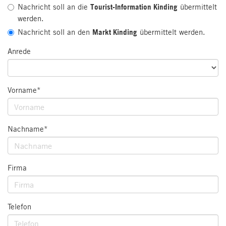
Nachricht soll an die
Tourist-Information Kinding
übermittelt
werden.
Nachricht soll an den
Markt Kinding
übermittelt werden.
Anrede
Vorname*
Nachname*
Firma
Telefon