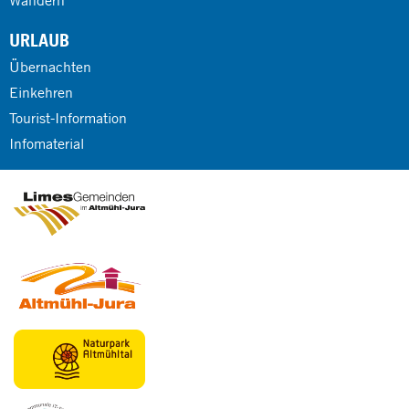
Wandern
URLAUB
Übernachten
Einkehren
Tourist-Information
Infomaterial