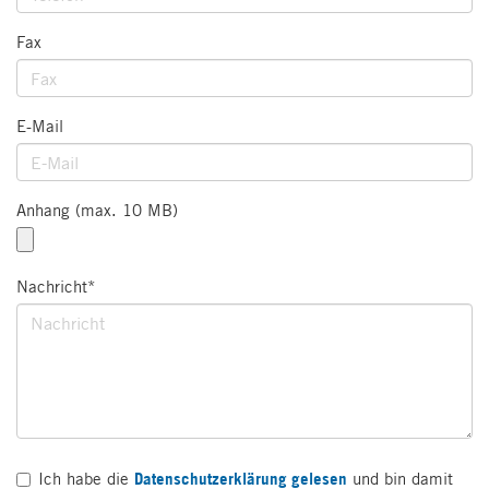
Fax
E-Mail
Anhang (max. 10 MB)
Nachricht*
Ich habe die
Datenschutzerklärung gelesen
und bin damit