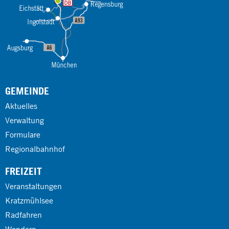
GEMEINDE
Aktuelles
Verwaltung
Formulare
Regionalbahnhof
FREIZEIT
Veranstaltungen
Kratzmühlsee
Radfahren