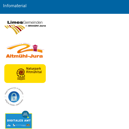
Infomaterial