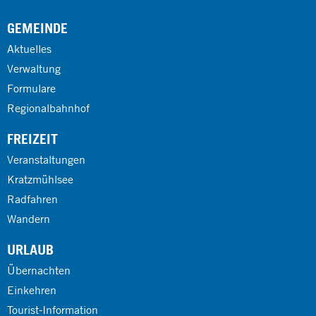
GEMEINDE
Aktuelles
Verwaltung
Formulare
Regionalbahnhof
FREIZEIT
Veranstaltungen
Kratzmühlsee
Radfahren
Wandern
URLAUB
Übernachten
Einkehren
Tourist-Information