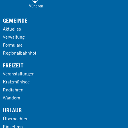
GEMEINDE
Aktuelles
Verwaltung
Formulare
Regionalbahnhof
FREIZEIT
Veranstaltungen
Kratzmühlsee
Radfahren
Wandern
URLAUB
Übernachten
Einkehren