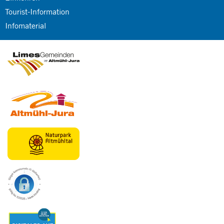
Tourist-Information
Infomaterial