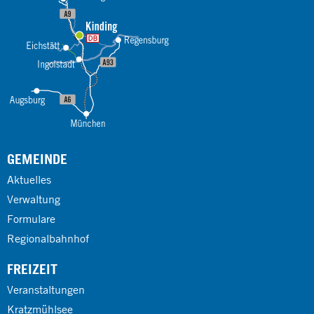
GEMEINDE
Aktuelles
Verwaltung
Formulare
Regionalbahnhof
FREIZEIT
Veranstaltungen
Kratzmühlsee