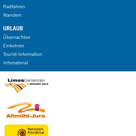
Radfahren
Wandern
URLAUB
Übernachten
Einkehren
Tourist-Information
Infomaterial