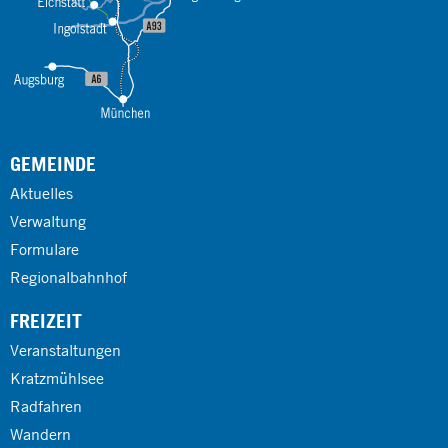
GEMEINDE
Aktuelles
Verwaltung
Formulare
Regionalbahnhof
FREIZEIT
Veranstaltungen
Kratzmühlsee
Radfahren
Wandern