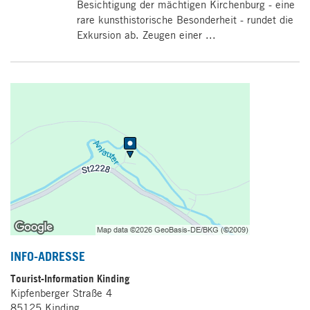
Besichtigung der mächtigen Kirchenburg - eine
rare kunsthistorische Besonderheit - rundet die
Exkursion ab. Zeugen einer ...
INFO-ADRESSE
Tourist-Information Kinding
Kipfenberger Straße 4
85125
Kinding