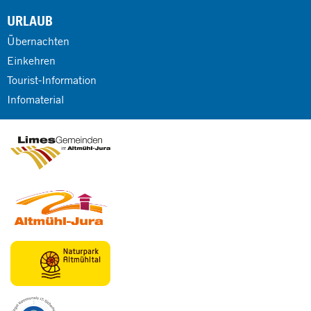
URLAUB
Übernachten
Einkehren
Tourist-Information
Infomaterial