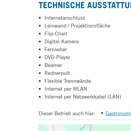
TECHNISCHE AUSSTATTU
Internetanschluss
Leinwand / Projektionsfläche
Flip-Chart
Digital-Kamera
Fernseher
DVD-Player
Beamer
Rednerpult
Flexible Trennwände
Internet per WLAN
Internet per Netzwerkkabel (LAN)
Dieser Betrieb auch hier:
Gastronom