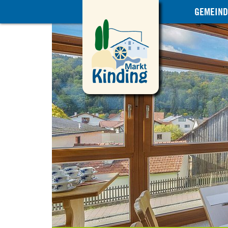
GEMEIND