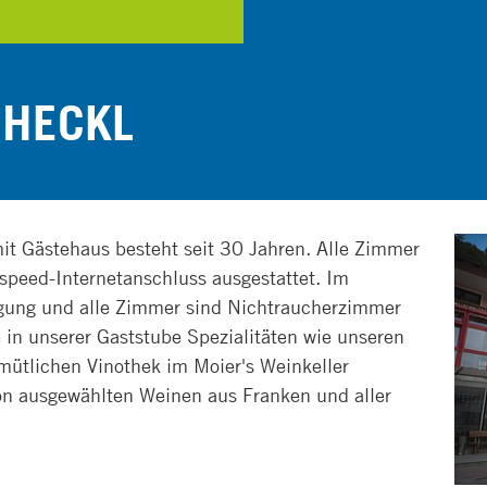
 HECKL
mit Gästehaus besteht seit 30 Jahren. Alle Zimmer
speed-Internetanschluss ausgestattet. Im
fügung und alle Zimmer sind Nichtraucherzimmer
in unserer Gaststube Spezialitäten wie unseren
mütlichen Vinothek im Moier's Weinkeller
von ausgewählten Weinen aus Franken und aller