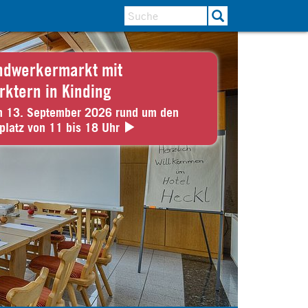
ndwerkermarkt mit
rktern in Kinding
n 13. September 2026 rund um den
platz von 11 bis 18 Uhr