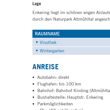
Lage
Enkering liegt im schönen engen Anlaut
durch den Naturpark Altmühltal angesch
RAUMNAME
Vinothek
Wintergarten
ANREISE
Autobahn: direkt
Flughafen: bis 100 km
Bahnhof: Bahnhof Kinding (Altmühlta
Bushaltestelle: Hauptstr. Enkering
Parkmöglichkeiten