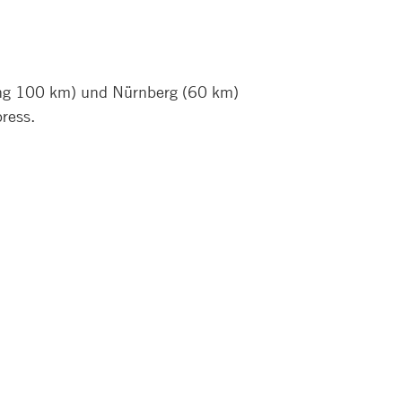
nung 100 km) und Nürnberg (60 km)
ress.