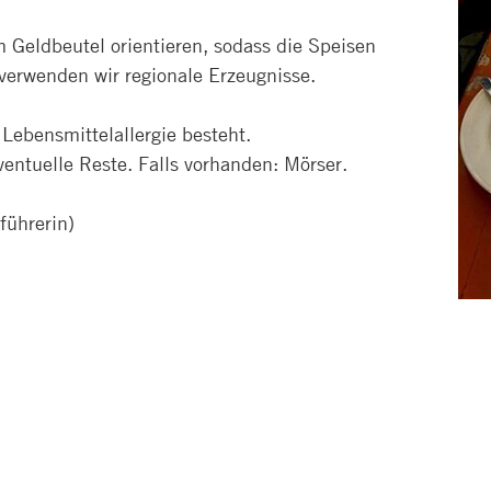
 Geldbeutel orientieren, sodass die Speisen
 verwenden wir regionale Erzeugnisse.
Lebensmittelallergie besteht.
ventuelle Reste. Falls vorhanden: Mörser.
führerin)