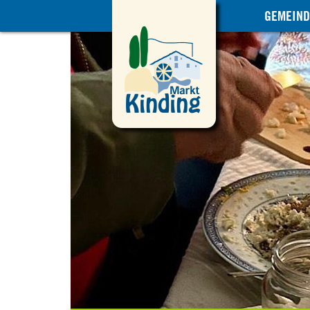
GEMEIND