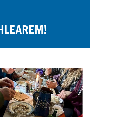
CHLEAREM!