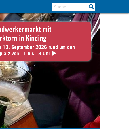
ndwerkermarkt mit
rktern in Kinding
n 13. September 2026 rund um den
platz von 11 bis 18 Uhr