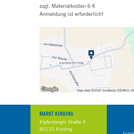
zzgl. Materialkosten 6 €
Anmeldung ist erforderlich!
MARKT KINDING
Kipfenberger Straße 4
85125 Kinding