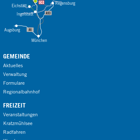
GEMEINDE
Aktuelles
Verwaltung
Formulare
Regionalbahnhof
FREIZEIT
Veranstaltungen
Kratzmühlsee
Radfahren