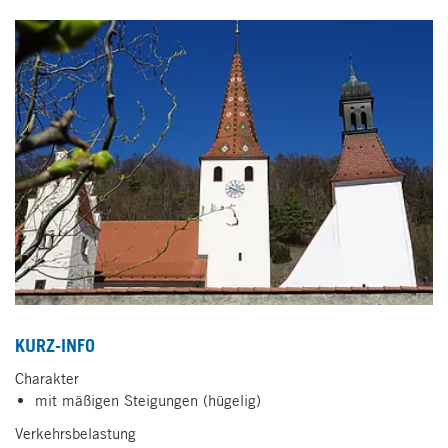
KURZ-INFO
Charakter
mit mäßigen Steigungen (hügelig)
Verkehrsbelastung