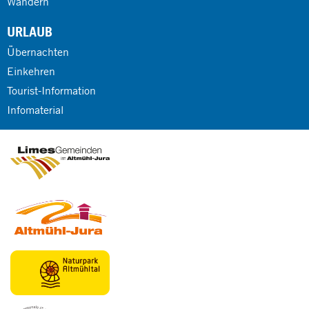
Wandern
URLAUB
Übernachten
Einkehren
Tourist-Information
Infomaterial