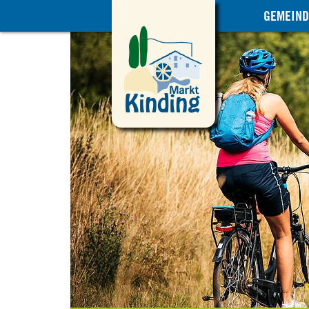
GEMEIND