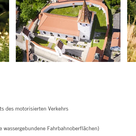
ts des motorisierten Verkehrs
te wassergebundene Fahrbahnoberflächen)