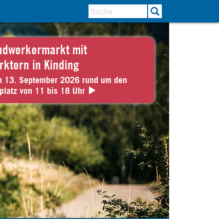
ndwerkermarkt mit
rktern in Kinding
n 13. September 2026 rund um den
platz von 11 bis 18 Uhr