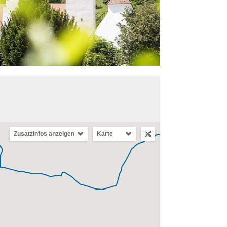
Zusatzinfos anzeigen
Karte