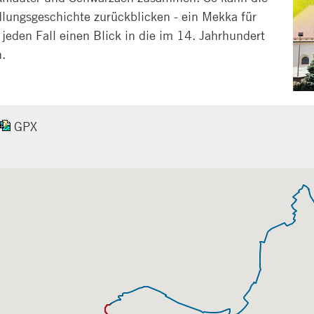
lungsgeschichte zurückblicken - ein Mekka für
jeden Fall einen Blick in die im 14. Jahrhundert
.
GPX