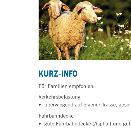
KURZ-INFO
Für Familien empfohlen
Verkehrsbelastung
überwiegend auf eigener Trasse, absei
Fahrbahndecke
gute Fahrbahndecke (Asphalt und gu