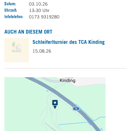
Datum:
03.10.26
Uhrzeit:
13:30 Uhr
Infotelefon:
0173 9319280
AUCH AN DIESEM ORT
Schleiferlturnier des TCA Kinding
15.08.26