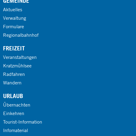
GEMEINDE
Aktuelles
Verwaltung
Formulare
Regionalbahnhof
FREIZEIT
Veranstaltungen
Kratzmühlsee
Radfahren
Wandern
URLAUB
Übernachten
Einkehren
Tourist-Information
Infomaterial