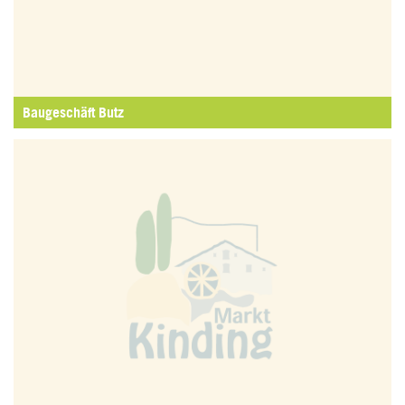
Baugeschäft Butz