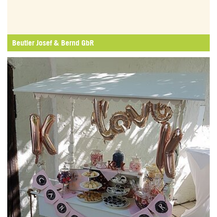
Beutler Josef & Bernd GbR