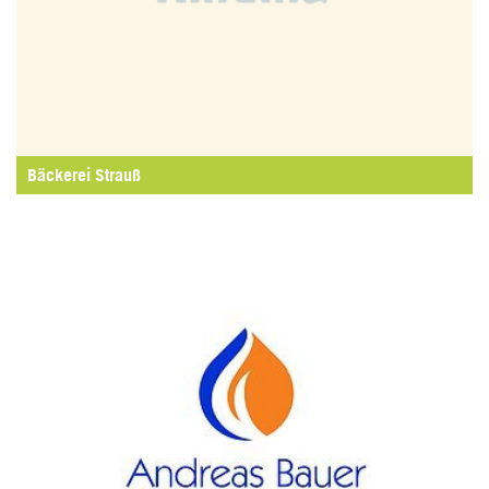
Bäckerei Strauß