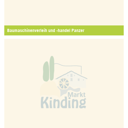
Baumaschinenverleih und -handel Panzer