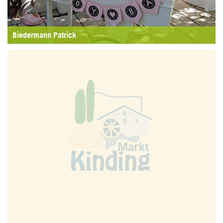
Biedermann Patrick