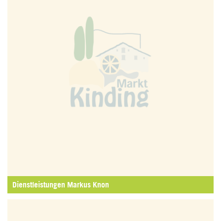
Dienstleistungen Markus Knon