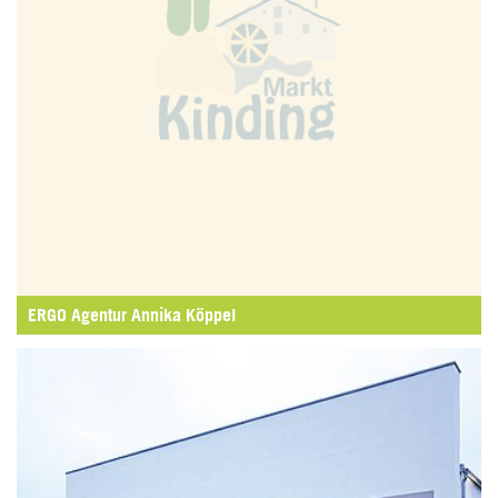
ERGO Agentur Annika Köppel