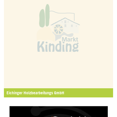
Eichinger Holzbearbeitungs GmbH