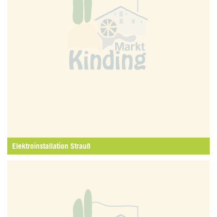
Elektroinstallation Strauß