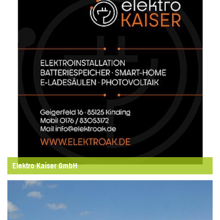
Elektro Kaiser GmbH