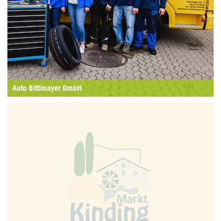
Auto Bittlmayer GmbH