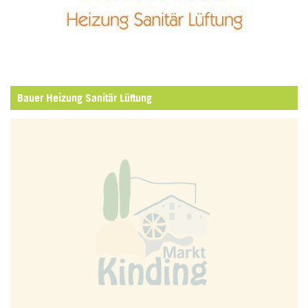
Bauer Heizung Sanitär Lüftung