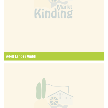
Adolf Landes GmbH