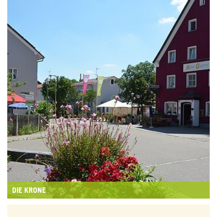
DIE KRONE