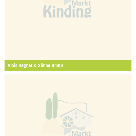
Alois Regnet & Söhne GmbH