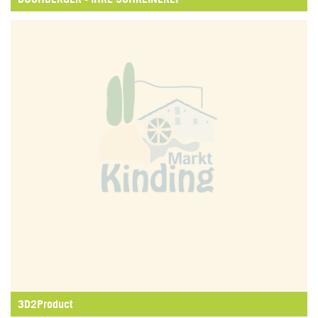
3D2Product