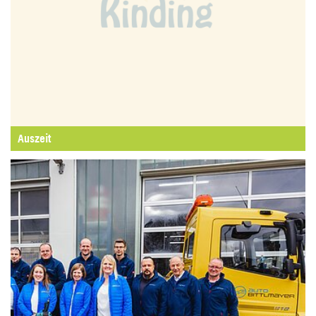
Auszeit