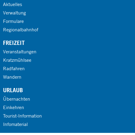
Aktuelles
Verwaltung
Formulare
Regionalbahnhof
FREIZEIT
Veranstaltungen
Kratzmühlsee
Radfahren
Wandern
URLAUB
Übernachten
Einkehren
Tourist-Information
Infomaterial