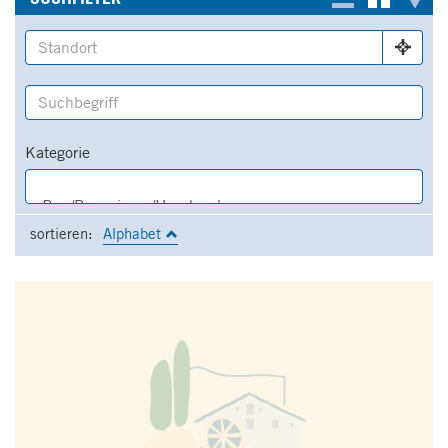
Kategorie
sortieren:
Alphabet