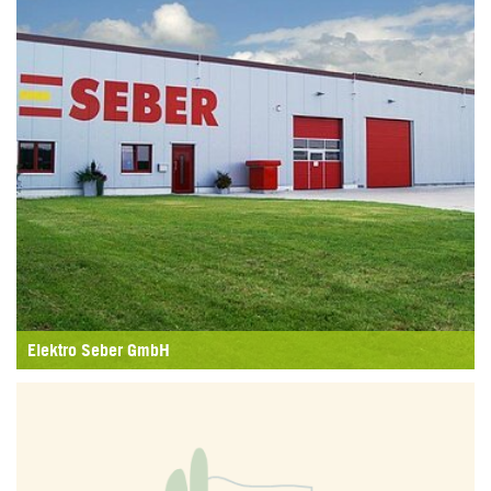
Elektro Seber GmbH